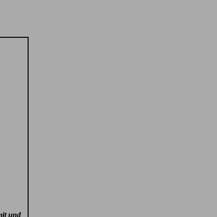
mit und