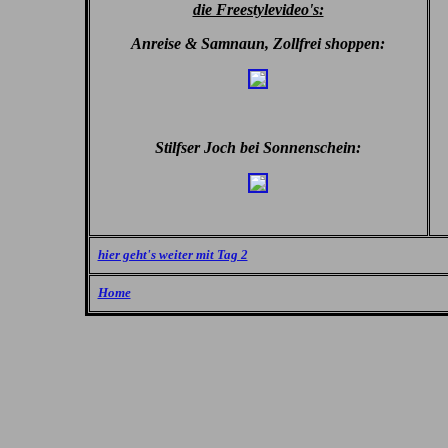
die Freestylevideo's:
Anreise & Samnaun, Zollfrei shoppen:
Stilfser Joch bei Sonnenschein:
hier geht's weiter mit Tag 2
Home