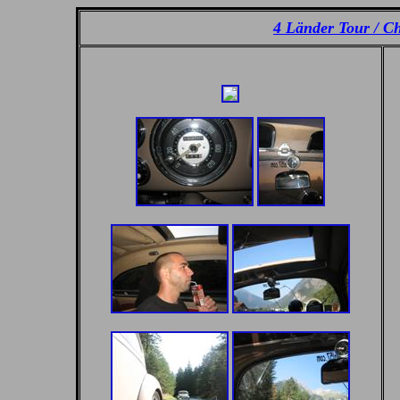
4 Länder Tour / C