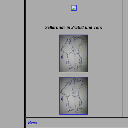
Sellarunde in 2xBild und Ton:
Home