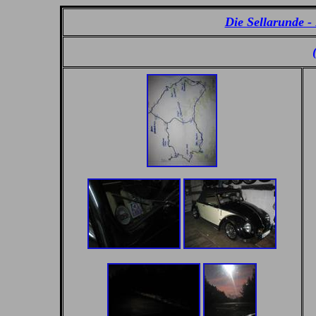
Die Sellarunde -