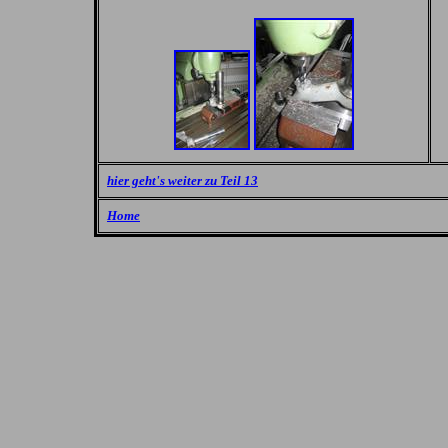
hier geht's weiter zu Teil 13
Home