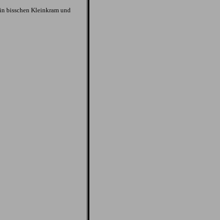
in bisschen Kleinkram und