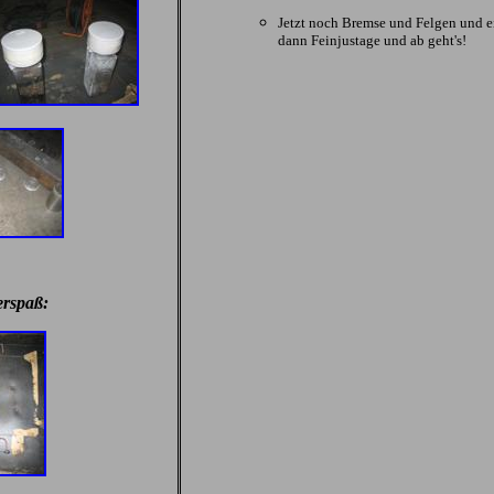
Jetzt noch Bremse und Felgen und e
dann Feinjustage und ab geht's!
rspaß: