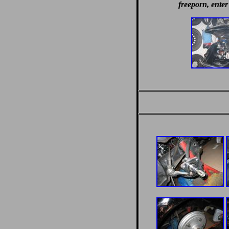
freeporn, enter