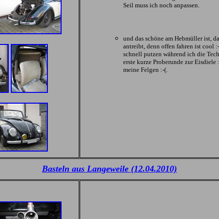
Seil muss ich noch anpassen.
und das schöne am Hebmüller ist, da
antreibt, denn offen fahren ist cool :
schnell putzen während ich die Tech
erste kurze Proberunde zur Eisdiele 
meine Felgen :-(.
Basteln aus Langeweile (12.04.2010)