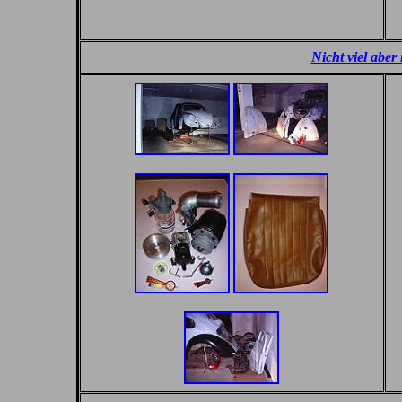
Nicht viel aber