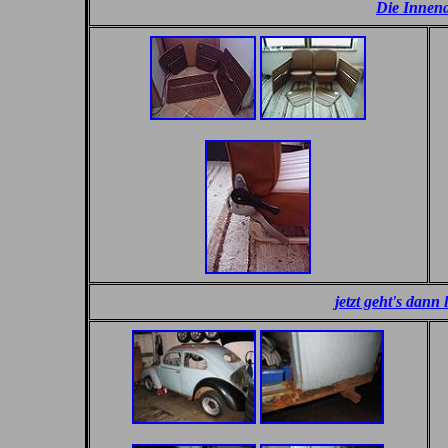
Die Innena
jetzt geht's dann