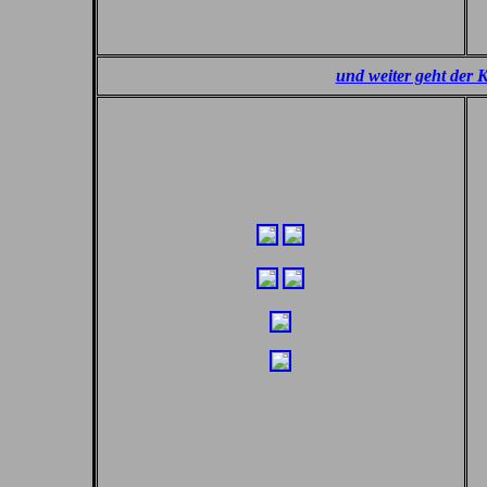
und weiter geht der 