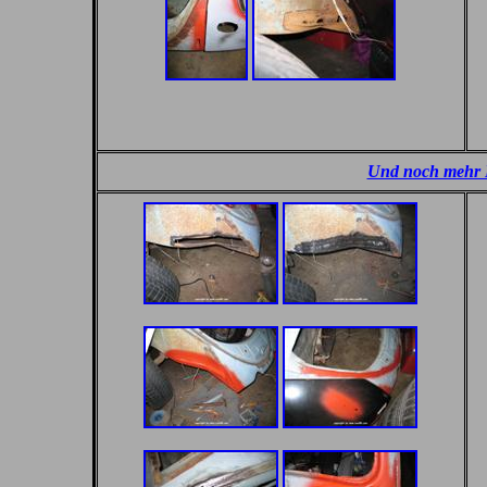
Und noch mehr 