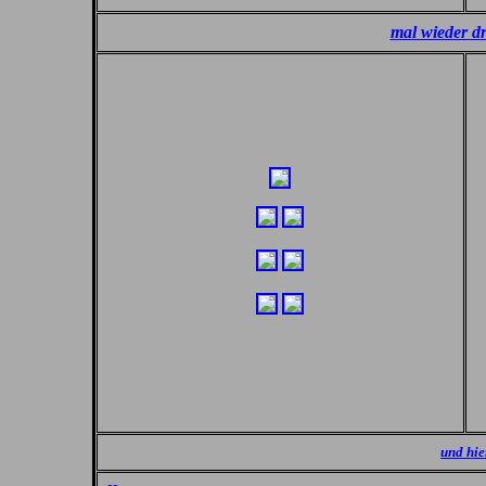
mal wieder dr
und hier