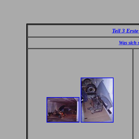
Teil 3 Ers
Was sich s