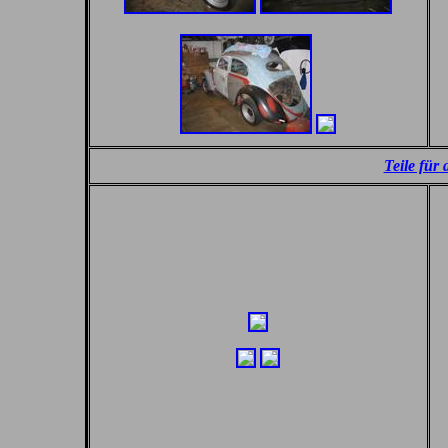
Teile für