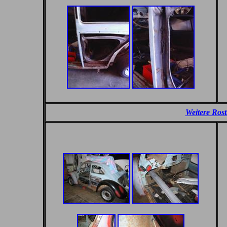
Weitere Ros