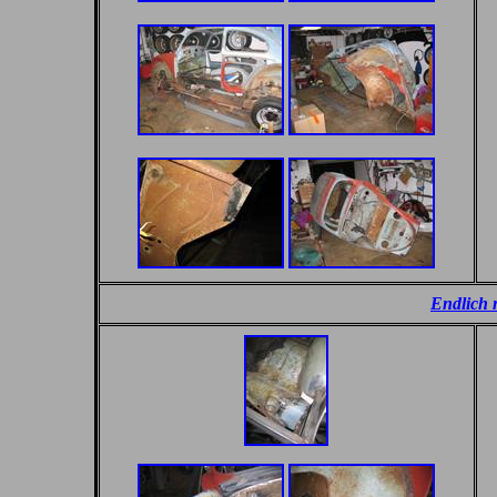
Endlich 