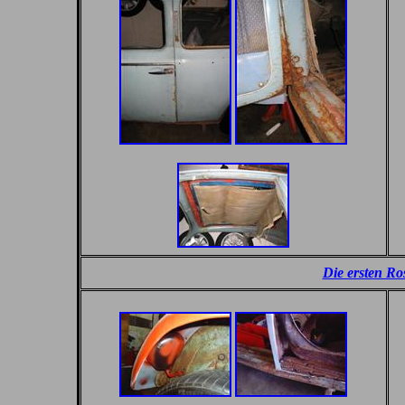
Die ersten R