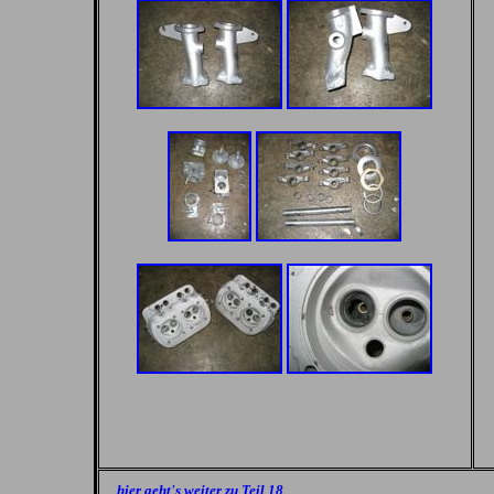
hier geht's weiter zu Teil 18