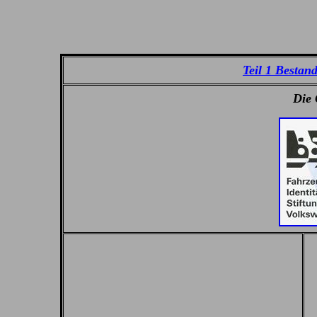
Teil 1 Besta
Die 