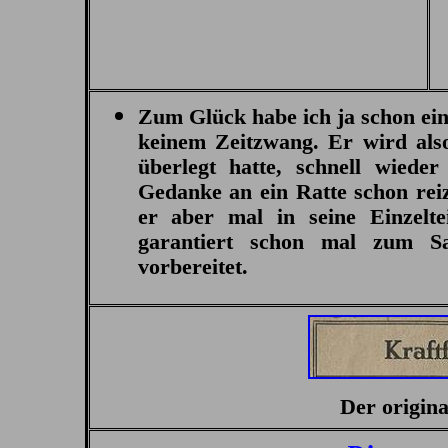
Zum Glück habe ich ja schon eine
keinem Zeitzwang. Er wird also
überlegt hatte, schnell wiede
Gedanke an ein Ratte schon re
er aber mal in seine Einzelte
garantiert schon mal zum S
vorbereitet.
Der origina