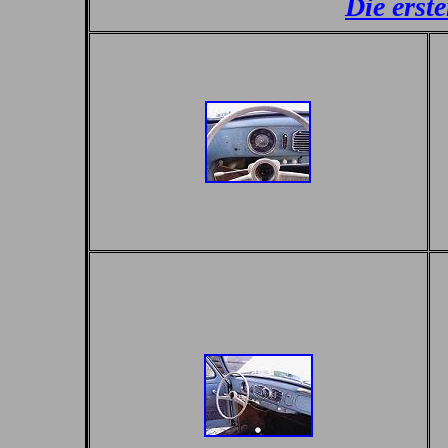
Die erst