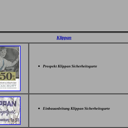
Klippan
Prospekt Klippan Sicherheitsgurte
Einbauanleitung Klippan Sicherheitsgurte