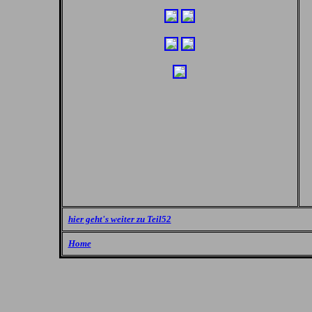
hier geht's weiter zu Teil52
Home