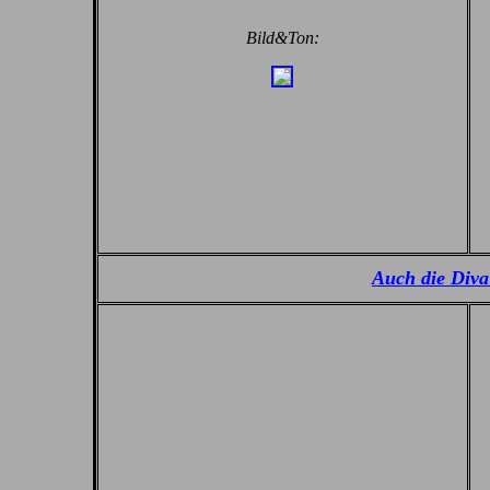
Bild&Ton:
Auch die Diva 