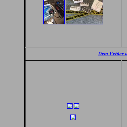
Dem Fehler a