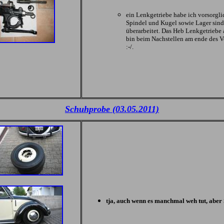
ein Lenkgetriebe habe ich vorsorgli
Spindel und Kugel sowie Lager sind
überarbeitet. Das Heb Lenkgetriebe a
bin beim Nachstellen am ende des 
:-/.
Schuhprobe (03.05.2011)
tja, auch wenn es manchmal weh tut, aber