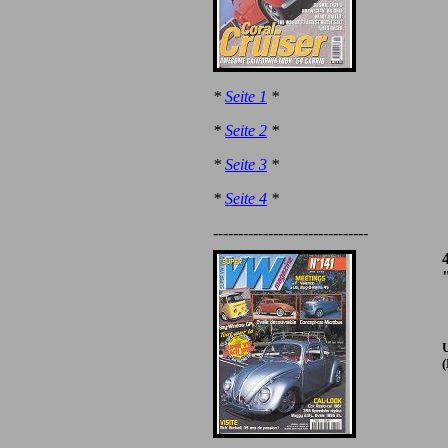
*
Seite 1
*
*
Seite 2
*
*
Seite 3
*
*
Seite 4
*
-------------------------------