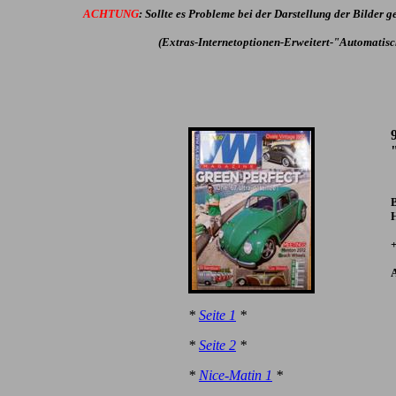
ACHTUNG
: Sollte es Probleme bei der Darstellung der Bilder g
(Extras-Internetoptionen-Erweitert-"Automatisc
A
*
Seite 1
*
*
Seite 2
*
*
Nice-Matin 1
*