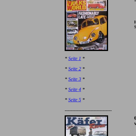
*
Seite 1
*
*
Seite 2
*
*
Seite 3
*
*
Seite 4
*
*
Seite 5
*
-------------------------------